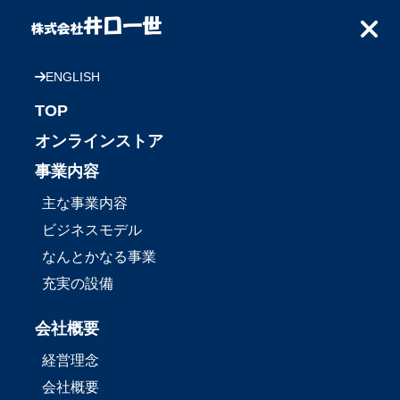
ENGLISH
TOP
オンラインストア
事業内容
主な事業内容
ビジネスモデル
なんとかなる事業
充実の設備
会社概要
経営理念
会社概要