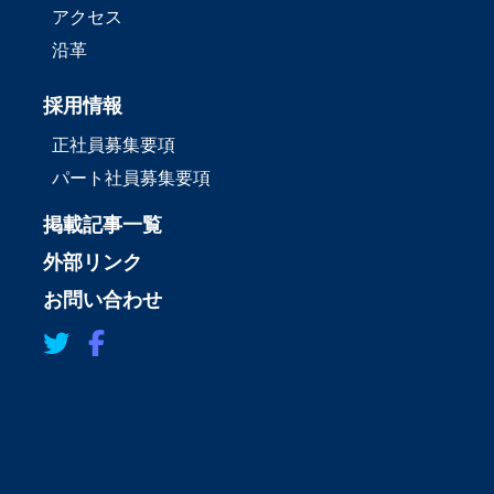
アクセス
沿革
採用情報
正社員募集要項
パート社員募集要項
掲載記事一覧
外部リンク
お問い合わせ